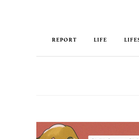
REPORT
LIFE
LIFE