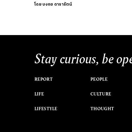
โดย
บงกช ดารารัตน์
Stay curious, be op
REPORT
PEOPLE
LIFE
CULTURE
LIFESTYLE
THOUGHT