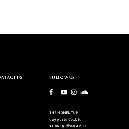
ONTACT US
FOLLOW US
THE MOMENTUM
day poets Co.,Ltd.
33 ซอยศูนย์วิจัย 4 ถนน