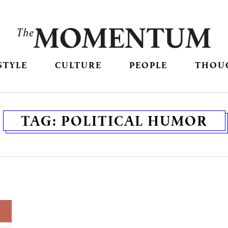
STYLE
CULTURE
PEOPLE
THOU
TAG:
POLITICAL HUMOR