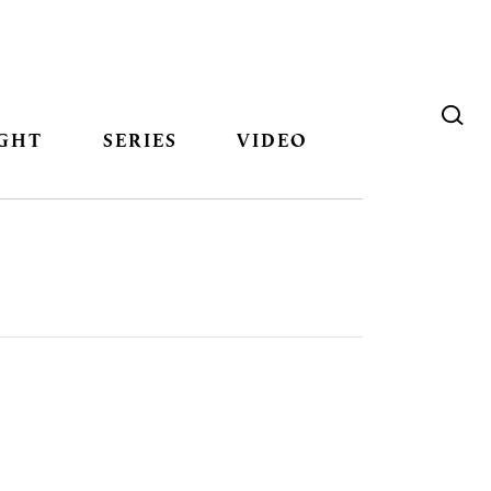
GHT
SERIES
VIDEO