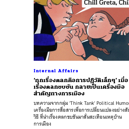
Internal Affairs
‘ทุกเรื่องตลกคือการปฏิวัติเล็กๆ’ เมื่อ
ค้
เรื่องตลกขบขัน กลายเป็นเครื่องมือ
สำคัญทางการเมือง
บทความจากกลุ่ม 'Think Tank' Political Humo
เครื่องมือการสื่อสารเพื่อการเปลี่ยนแปลงอย่างสั
วิธี ที่นำเรื่องตลกขบขันมาสั่นสะเทือนเหตุบ้าน
การเมือง