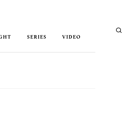
GHT
SERIES
VIDEO