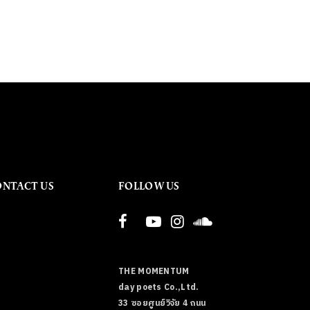
ONTACT US
FOLLOW US
THE MOMENTUM
day poets Co.,Ltd.
33 ซอยศูนย์วิจัย 4 ถนน