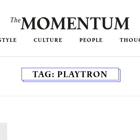
STYLE
CULTURE
PEOPLE
THOU
TAG:
PLAYTRON