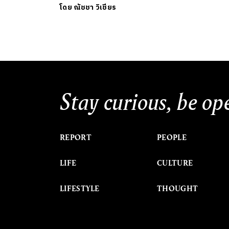
โดย
ณัชชา วิเชียร
Stay curious, be op
REPORT
PEOPLE
LIFE
CULTURE
LIFESTYLE
THOUGHT