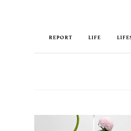
REPORT
LIFE
LIFE