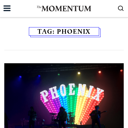
TAG:
PHOENIX