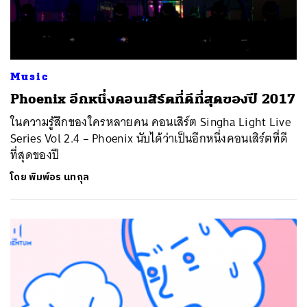
Music
Phoenix อีกหนึ่งคอนเสิร์ตที่ดีที่สุดของปี 2017
ในความรู้สึกของใครหลายคน คอนเสิร์ต Singha Light Live
Series Vol 2.4 – Phoenix นับได้ว่าเป็นอีกหนึ่งคอนเสิร์ตที่ดี
ที่สุดของปี
โดย
พิมพ์อร นทกุล
ค้นหา
SHARE
TWEET
LINE
EMAIL