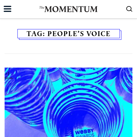
TAG:
PEOPLE’S VOICE