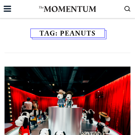
TAG:
PEANUTS