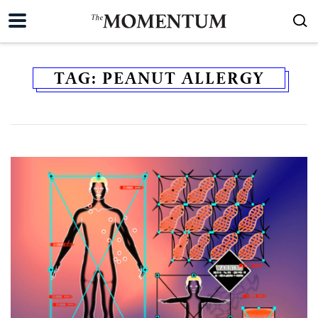
TAG:
PEANUT ALLERGY