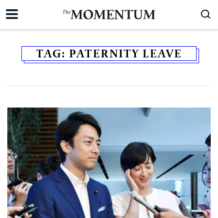
TAG:
PATERNITY LEAVE