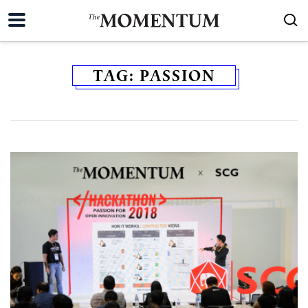
TAG:
PASSION