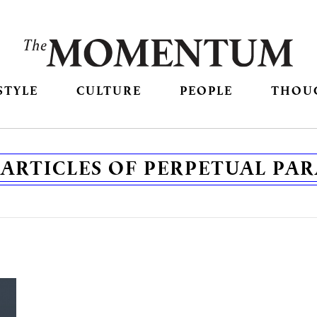
STYLE
CULTURE
PEOPLE
THOU
PARTICLES OF PERPETUAL PAR