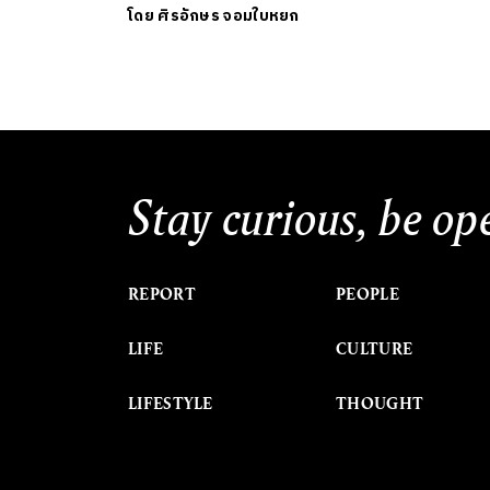
โดย
ศิรอักษร จอมใบหยก
Stay curious, be op
REPORT
PEOPLE
LIFE
CULTURE
LIFESTYLE
THOUGHT