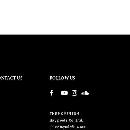
ONTACT US
FOLLOW US
THE MOMENTUM
day poets Co.,Ltd.
33 ซอยศูนย์วิจัย 4 ถนน