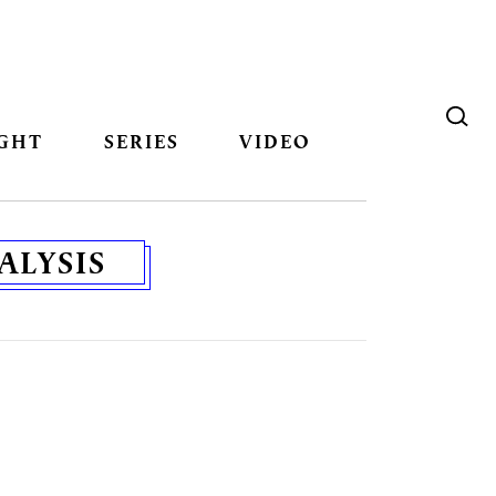
GHT
SERIES
VIDEO
ALYSIS