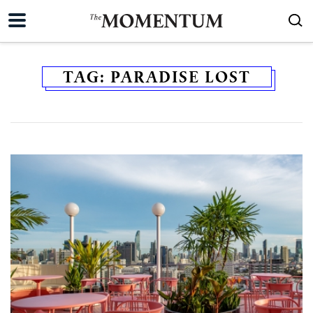
TAG:
PARADISE LOST