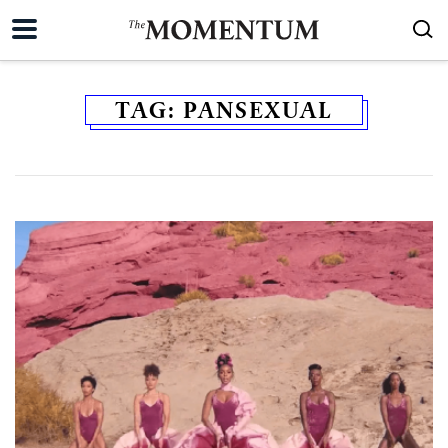
TAG:
PANSEXUAL