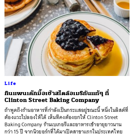
Life
กินแพนเค้กมื้อเช้าสไตล์อเมริกันแท้ๆ ที่
Clinton Street Baking Company
ถ้าพูดถึงร้านอาหารที่กำลังเป็นกระแสอยู่ขณะนี้ หนึ่งในลิสต์ที่
ต้องแวะไปลองให้ได้ เห็นทีคงต้องยกให้ Clinton Street
Baking Company ร้านเบเกอรีและอาหารเช้าอายุยาวนาน
กว่า 15 ปี จากนิวยอร์กที่ได้มาเปิดสาขาแรกในประเทศไทย