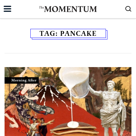
TAG:
PANCAKE