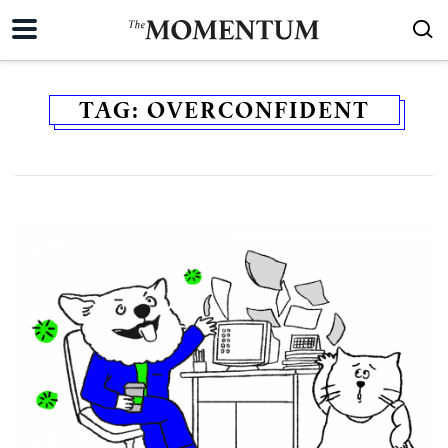
TAG:
OVERCONFIDENT