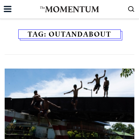
TAG:
OUTANDABOUT