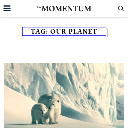
TAG:
OUR PLANET