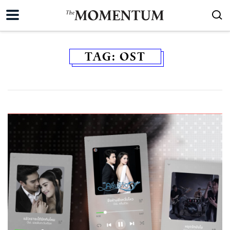
TAG:
OST