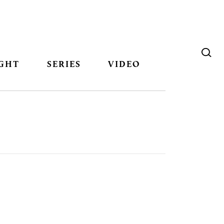
GHT
SERIES
VIDEO