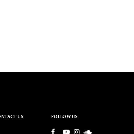
ONTACT US
FOLLOW US