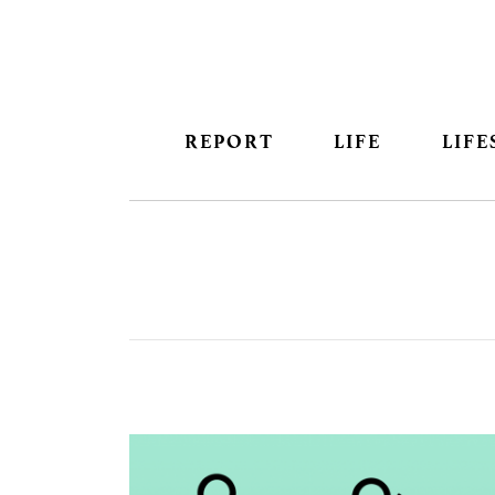
REPORT
LIFE
LIFE