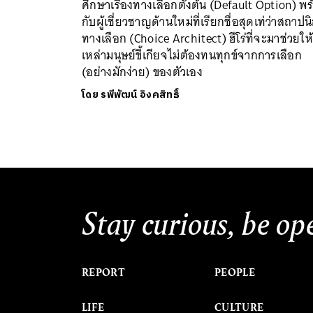
ศึกษาเรื่องทางเลือกตั้งต้น (Default Option) พร
กับผู้เชี่ยวชาญด้านใหม่ที่เรียกชื่อสุดเท่ว่าสถาปน
ทางเลือก (Choice Architect) ฮีโร่ที่จะมาช่วยให้
เหล่ามนุษย์ขี้เกียจไม่ต้องทนทุกข์จากการเลือก
(อย่างมักง่าย) ของตัวเอง
โดย
รพีพัฒน์ อิงคสิทธิ์
Stay curious, be op
REPORT
PEOPLE
LIFE
CULTURE