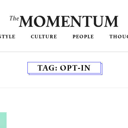
STYLE
CULTURE
PEOPLE
THOU
TAG:
OPT-IN