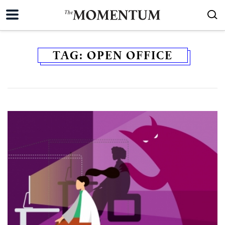
TAG:
OPEN OFFICE