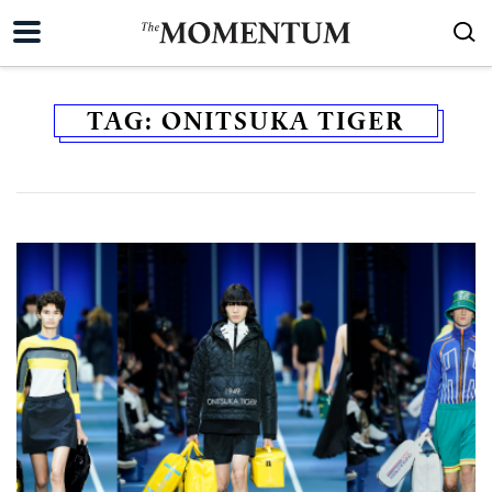
TAG:
ONITSUKA TIGER