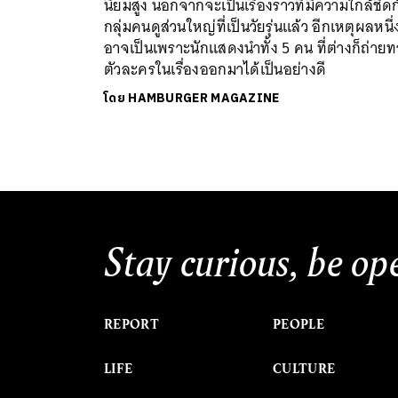
นิยมสูง นอกจากจะเป็นเรื่องราวที่มีความใกล้ชิดก
กลุ่มคนดูส่วนใหญ่ที่เป็นวัยรุ่นแล้ว อีกเหตุผลหนึ่
อาจเป็นเพราะนักแสดงนำทั้ง 5 คน ที่ต่างก็ถ่าย
ตัวละครในเรื่องออกมาได้เป็นอย่างดี
โดย
HAMBURGER MAGAZINE
Stay curious, be op
REPORT
PEOPLE
LIFE
CULTURE