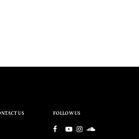
ONTACT US
FOLLOW US