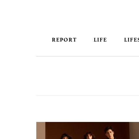
REPORT
LIFE
LIFE