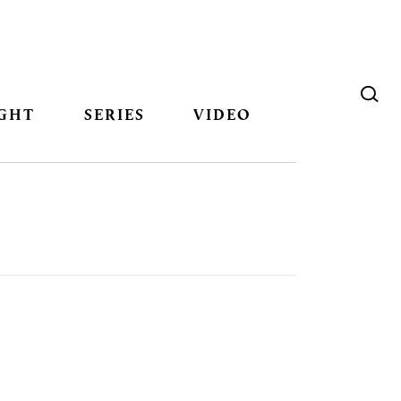
GHT
SERIES
VIDEO