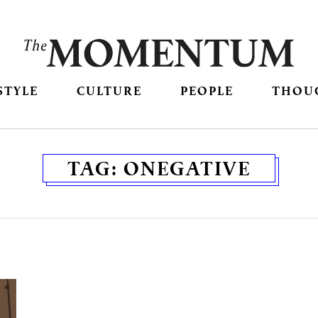
STYLE
CULTURE
PEOPLE
THOU
TAG:
ONEGATIVE