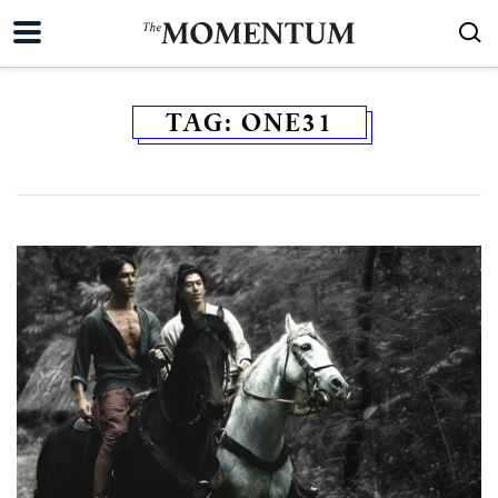
TAG:
ONE31