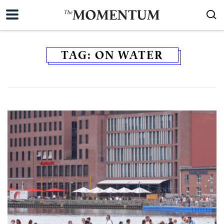
TAG:
ON WATER