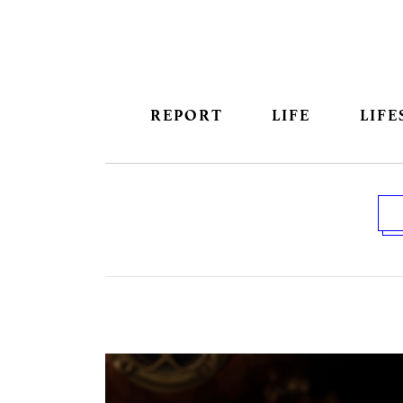
REPORT
LIFE
LIFE