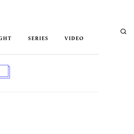
GHT
SERIES
VIDEO