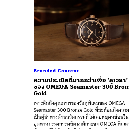
Branded Content
ความประณีตที่มากกว่าเพื่อ ‘ดูเวลา’
ของ OMEGA Seamaster 300 Bron
Gold
เจาะลึกถึงคุณภาพของวัสดุพิเศษของ OMEGA
ค้
Seamaster 300 Bronze Gold ที่สะท้อนถึงควา
เป็นผู้นำทางด้านนวัตกรรมที่ไม่เคยหยุดหย่อนใน
อุตสาหกรรมการผลิตนาฬิกาของ OMEGA ที่เวล