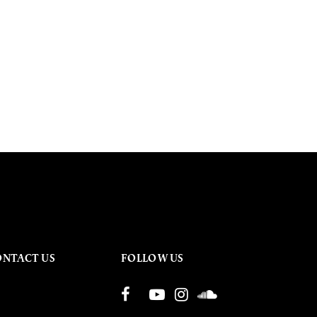
ONTACT US
FOLLOW US