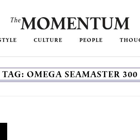
STYLE
CULTURE
PEOPLE
THOU
TAG:
OMEGA SEAMASTER 300