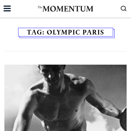
TAG:
OLYMPIC PARIS