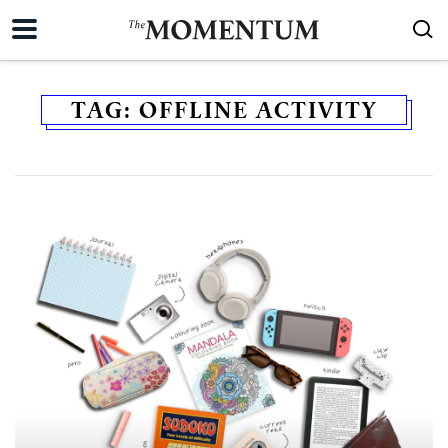
TAG:
OFFLINE ACTIVITY