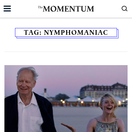
TAG:
NYMPHOMANIAC