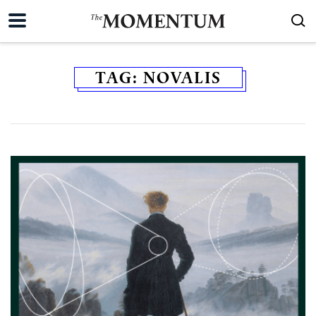
TAG:
NOVALIS