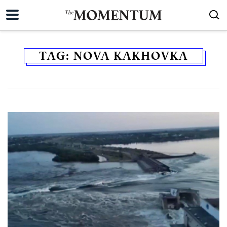
TAG:
NOVA KAKHOVKA