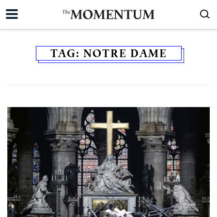
TAG:
NOTRE DAME