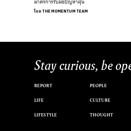
มาตรการรับมือปัญหาฝุ่น
โดย
THE MOMENTUM TEAM
Stay curious, be op
REPORT
PEOPLE
LIFE
CULTURE
LIFESTYLE
THOUGHT