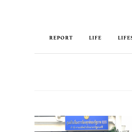
REPORT
LIFE
LIFE