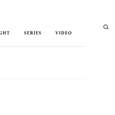
GHT
SERIES
VIDEO