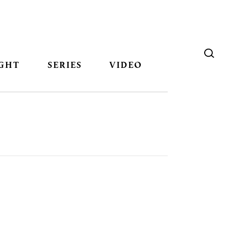
GHT
SERIES
VIDEO