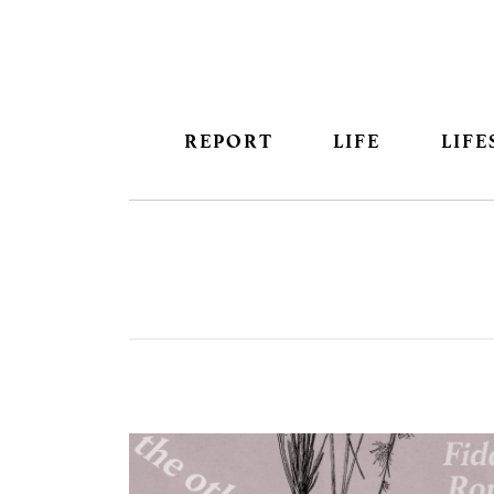
REPORT
LIFE
LIFE