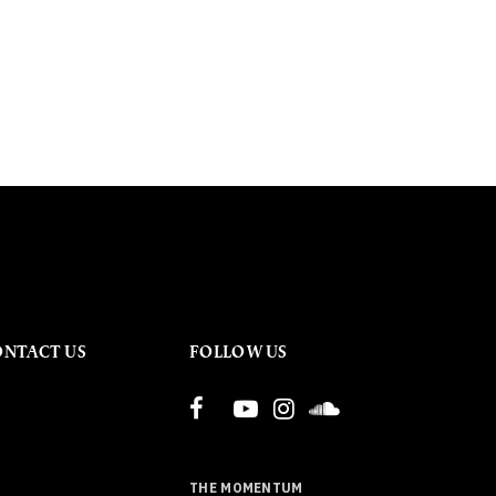
ONTACT US
FOLLOW US
THE MOMENTUM