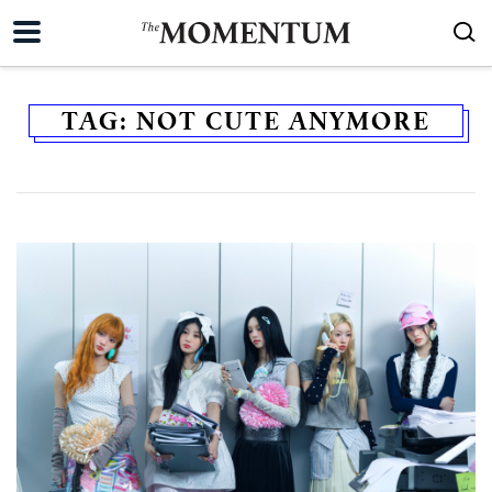
TAG:
NOT CUTE ANYMORE