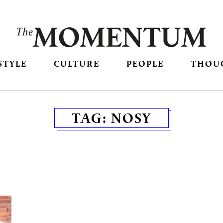
STYLE
CULTURE
PEOPLE
THOU
TAG:
NOSY