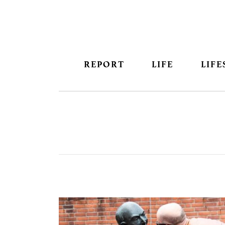
REPORT
LIFE
LIFE