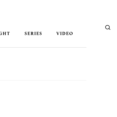
GHT
SERIES
VIDEO