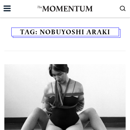
TAG:
NOBUYOSHI ARAKI