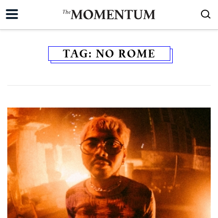
TAG:
NO ROME