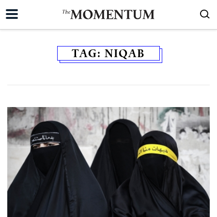
TAG:
NIQAB