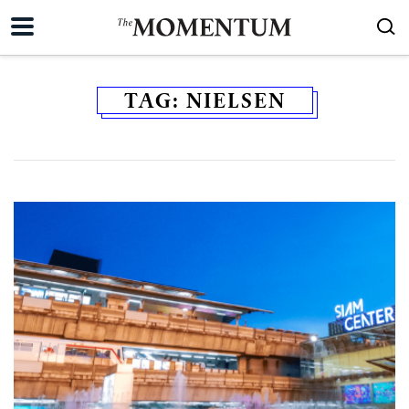
TAG:
NIELSEN