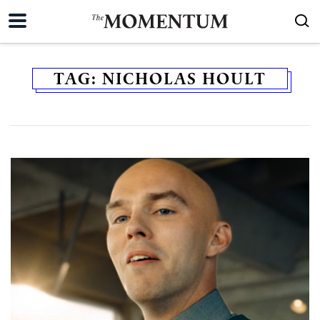
TAG:
NICHOLAS HOULT