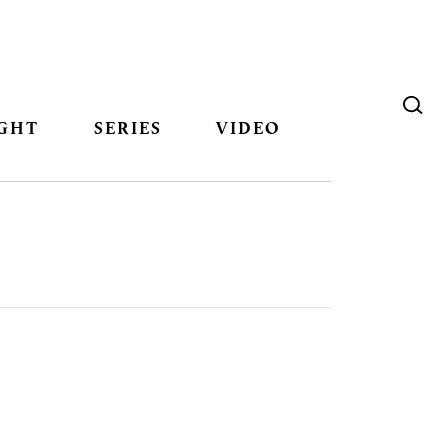
GHT
SERIES
VIDEO