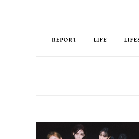
REPORT
LIFE
LIFE