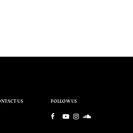
ONTACT US
FOLLOW US