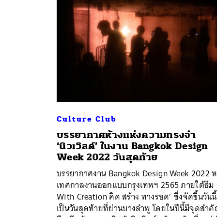
Culture Club
บรรยากาศห้างแห่งความทรงจำ
‘นิวเวิลด์’ ในงาน Bangkok Design
Week 2022 วันสุดท้าย
ค้
บรรยากาศงาน Bangkok Design Week 2022 ห
เทศกาลงานออกแบบกรุงเทพฯ 2565 ภายใต้ธีม 
With Creation คิด สร้าง ทางรอด’ ซึ่งจัดขึ้นวันนี้
เป็นวันสุดท้ายที่ย่านบางลำพู โดยในปีนี้มีจุดสำค