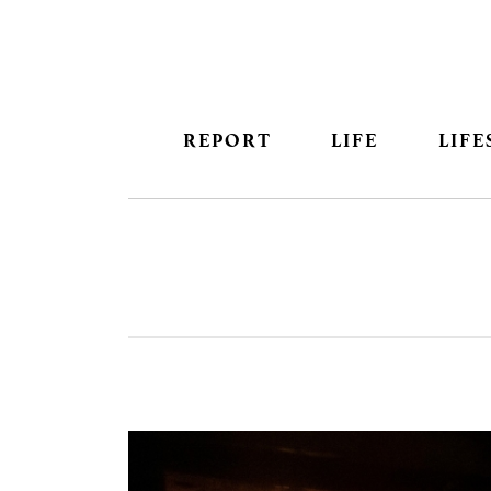
REPORT
LIFE
LIFE