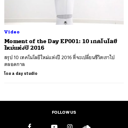
ค้นหา
SHARE
TWEET
LINE
EMAIL
Video
Moment of the Day EP001: 10 เทคโนโลยี
ใหม่แห่งปี 2016
สรุป 10 เทคโนโลยีใหม่แห่งปี 2016 ที่จะเปลี่ยนชีวิตเราไป
ตลอดกาล
โดย
a day studio
FOLLOW US