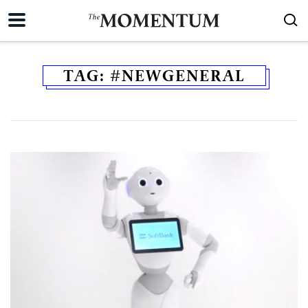
TAG:
#NEWGENERAL