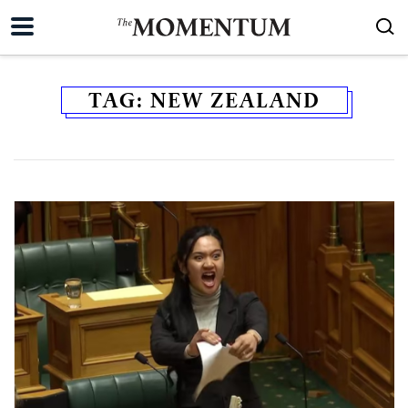
TAG:
NEW ZEALAND