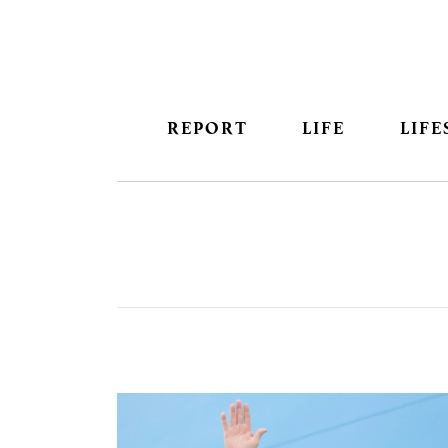
REPORT
LIFE
LIFE