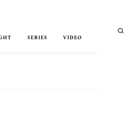
GHT
SERIES
VIDEO