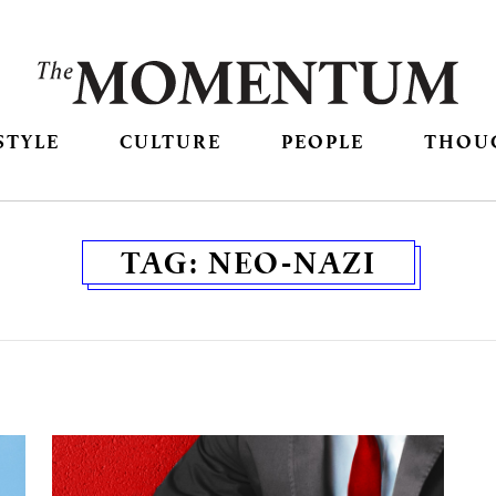
STYLE
CULTURE
PEOPLE
THOU
TAG:
NEO-NAZI