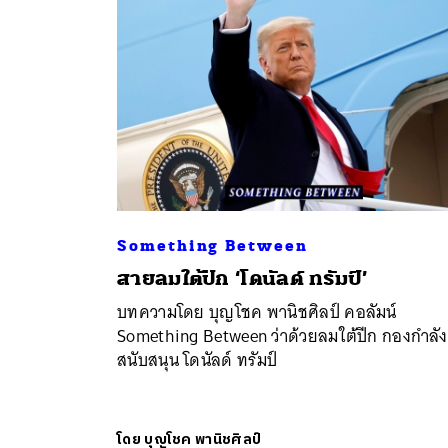
Something Between
สายลมใต้ปีก ‘โดนัลด์ ทรัมป์’
ค้
บทความโดย บุญโชค พานิชศิลป์ คอลัมน์
Something Between ว่าด้วยลมใต้ปีก กองกำลัง
สนับสนุน โดนัลด์ ทรัมป์
โดย
บุญโชค พานิชศิลป์