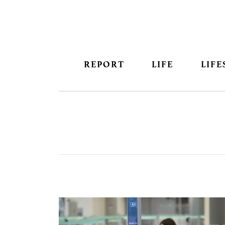
REPORT
LIFE
LIFE