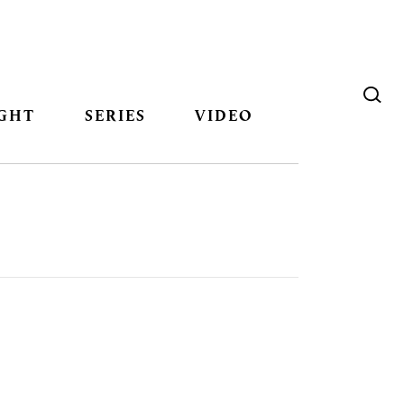
GHT
SERIES
VIDEO