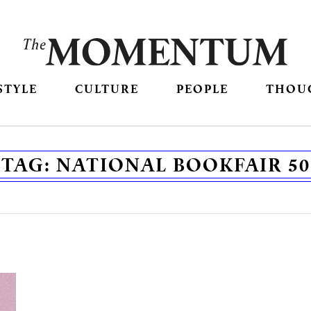
STYLE
CULTURE
PEOPLE
THOU
TAG:
NATIONAL BOOKFAIR 50