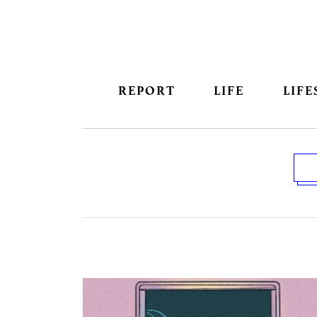
REPORT
LIFE
LIFE