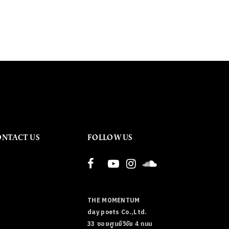
ONTACT US
FOLLOW US
THE MOMENTUM
day poets Co.,Ltd.
33 ซอยศูนย์วิจัย 4 ถนน