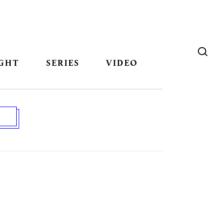
GHT
SERIES
VIDEO