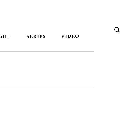
GHT
SERIES
VIDEO