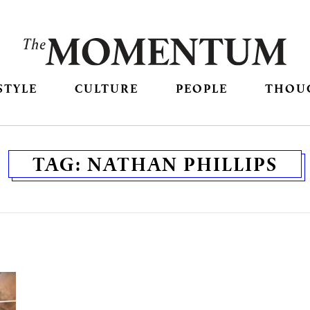
STYLE
CULTURE
PEOPLE
THOU
TAG:
NATHAN PHILLIPS