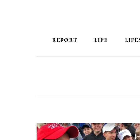
REPORT
LIFE
LIFE