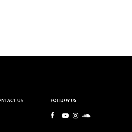
ONTACT US
FOLLOW US