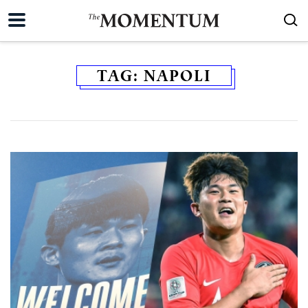
TAG:
NAPOLI