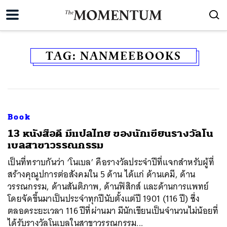
TAG:
NANMEEBOOKS
Book
13 หนังสือดี มีแปลไทย ของนักเขียนรางวัลโน
เบลสาขาวรรณกรรม
เป็นที่ทราบกันว่า ‘โนเบล’ คือรางวัลประจำปีที่แจกสำหรับผู้ที่
สร้างคุณูปการต่อสังคมใน 5 ด้าน ได้แก่ ด้านเคมี, ด้าน
วรรณกรรม, ด้านสันติภาพ, ด้านฟิสิกส์ และด้านการแพทย์
โดยจัดขึ้นมาเป็นประจำทุกปีนับตั้งแต่ปี 1901 (116 ปี) ซึ่ง
ตลอดระยะเวลา 116 ปีที่ผ่านมา มีนักเขียนเป็นจำนวนไม่น้อยที่
ได้รับรางวัลโนเบลในสาขาวรรณกรรม...
ค้นหา