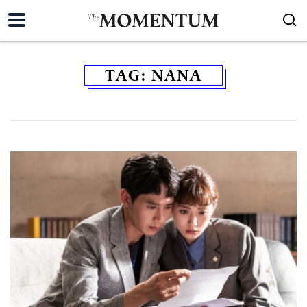
TAG:
NANA