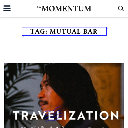
TAG:
MUTUAL BAR